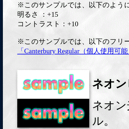
※このサンプルでは、以下のよう
明るさ ：+15
コントラスト：+10
※このサンプルでは、以下のフリ
「Canterbury Regular（個人使用可
ネオン
ネオン
ル。