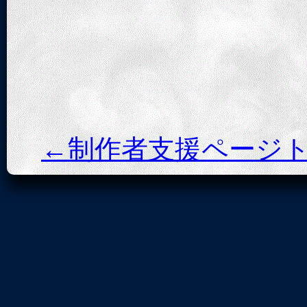
←制作者支援ページ