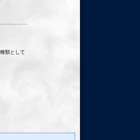
の種類として